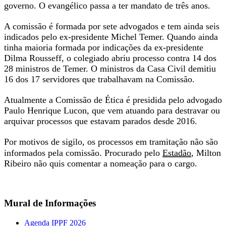
governo. O evangélico passa a ter mandato de três anos.
A comissão é formada por sete advogados e tem ainda seis
indicados pelo ex-presidente Michel Temer. Quando ainda
tinha maioria formada por indicações da ex-presidente
Dilma Rousseff, o colegiado abriu processo contra 14 dos
28 ministros de Temer. O ministros da Casa Civil demitiu
16 dos 17 servidores que trabalhavam na Comissão.
Atualmente a Comissão de Ética é presidida pelo advogado
Paulo Henrique Lucon, que vem atuando para destravar ou
arquivar processos que estavam parados desde 2016.
Por motivos de sigilo, os processos em tramitação não são
informados pela comissão. Procurado pelo
Estadão
, Milton
Ribeiro não quis comentar a nomeação para o cargo.
Mural de Informações
Agenda IPPF 2026